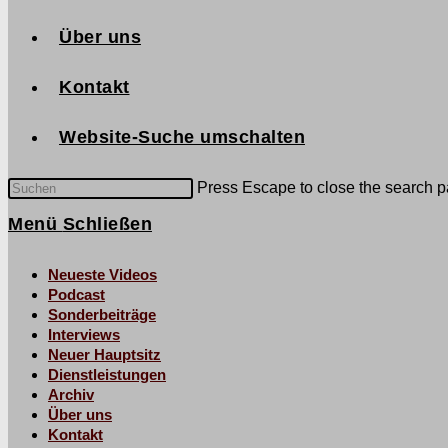
Über uns
Kontakt
Website-Suche umschalten
Press Escape to close the search p
Menü
Schließen
Neueste Videos
Podcast
Sonderbeiträge
Interviews
Neuer Hauptsitz
Dienstleistungen
Archiv
Über uns
Kontakt