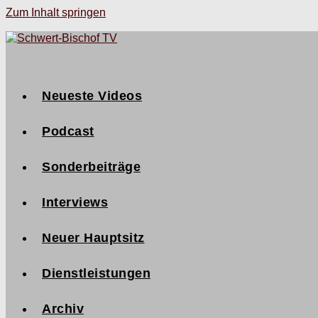
Zum Inhalt springen
Neueste Videos
Podcast
Sonderbeiträge
Interviews
Neuer Hauptsitz
Dienstleistungen
Archiv