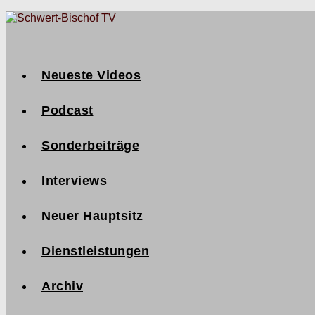
Neueste Videos
Podcast
Sonderbeiträge
Interviews
Neuer Hauptsitz
Dienstleistungen
Archiv