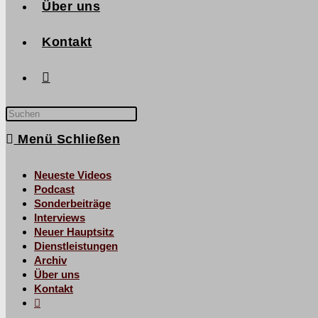
Über uns
Kontakt
Menü
Schließen
Neueste Videos
Podcast
Sonderbeiträge
Interviews
Neuer Hauptsitz
Dienstleistungen
Archiv
Über uns
Kontakt