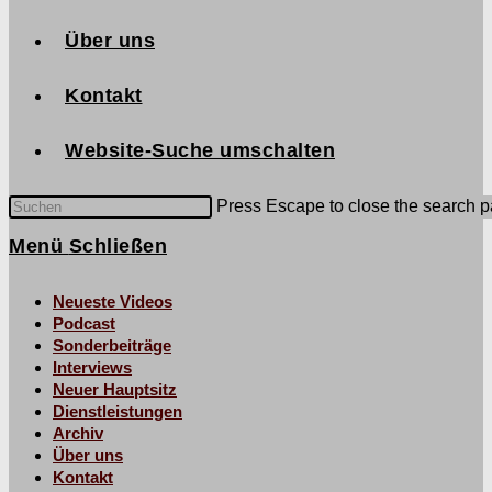
Über uns
Kontakt
Website-Suche umschalten
Press Escape to close the search p
Menü
Schließen
Neueste Videos
Podcast
Sonderbeiträge
Interviews
Neuer Hauptsitz
Dienstleistungen
Archiv
Über uns
Kontakt