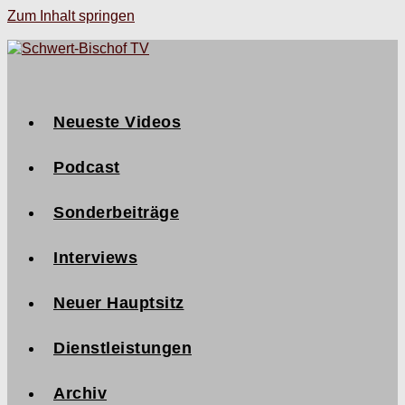
Zum Inhalt springen
Neueste Videos
Podcast
Sonderbeiträge
Interviews
Neuer Hauptsitz
Dienstleistungen
Archiv