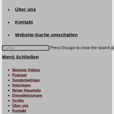
Über uns
Kontakt
Website-Suche umschalten
Press Escape to close the search p
Menü
Schließen
Neueste Videos
Podcast
Sonderbeiträge
Interviews
Neuer Hauptsitz
Dienstleistungen
Archiv
Über uns
Kontakt