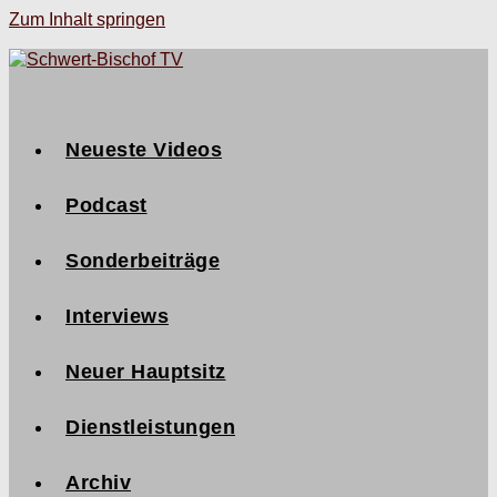
Zum Inhalt springen
Neueste Videos
Podcast
Sonderbeiträge
Interviews
Neuer Hauptsitz
Dienstleistungen
Archiv