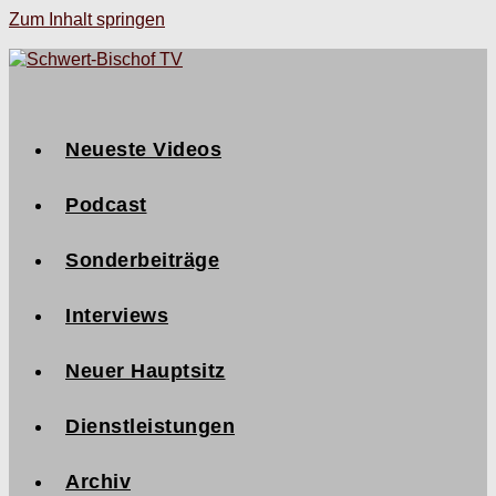
Zum Inhalt springen
Neueste Videos
Podcast
Sonderbeiträge
Interviews
Neuer Hauptsitz
Dienstleistungen
Archiv