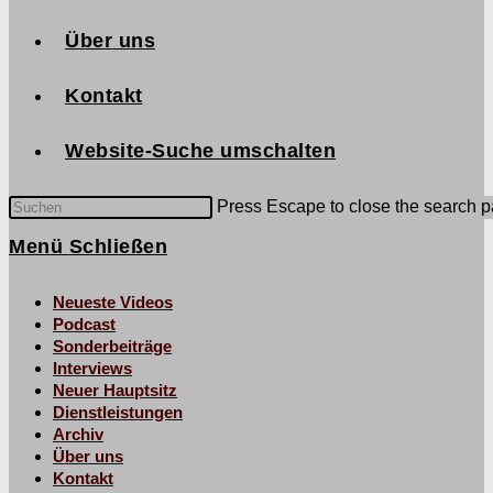
Über uns
Kontakt
Website-Suche umschalten
Press Escape to close the search p
Menü
Schließen
Neueste Videos
Podcast
Sonderbeiträge
Interviews
Neuer Hauptsitz
Dienstleistungen
Archiv
Über uns
Kontakt