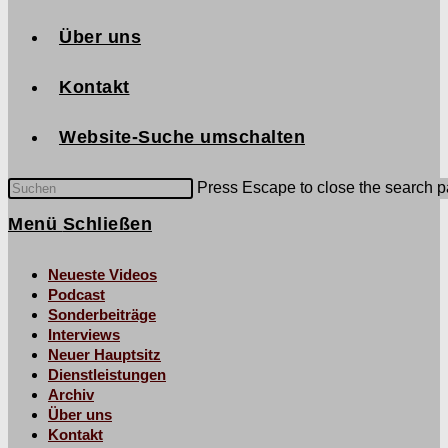
Über uns
Kontakt
Website-Suche umschalten
Press Escape to close the search p
Menü
Schließen
Neueste Videos
Podcast
Sonderbeiträge
Interviews
Neuer Hauptsitz
Dienstleistungen
Archiv
Über uns
Kontakt