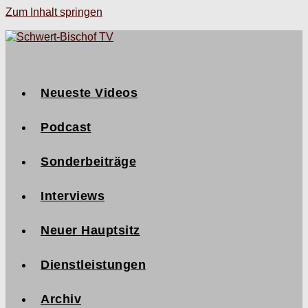
Zum Inhalt springen
Neueste Videos
Podcast
Sonderbeiträge
Interviews
Neuer Hauptsitz
Dienstleistungen
Archiv