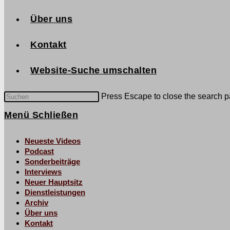
Über uns
Kontakt
Website-Suche umschalten
Press Escape to close the search p
Menü
Schließen
Neueste Videos
Podcast
Sonderbeiträge
Interviews
Neuer Hauptsitz
Dienstleistungen
Archiv
Über uns
Kontakt