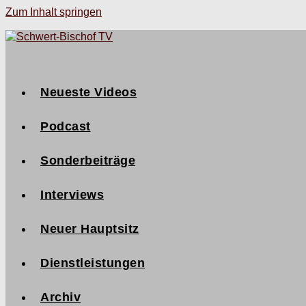
Zum Inhalt springen
Neueste Videos
Podcast
Sonderbeiträge
Interviews
Neuer Hauptsitz
Dienstleistungen
Archiv